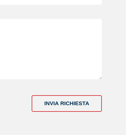
INVIA RICHIESTA